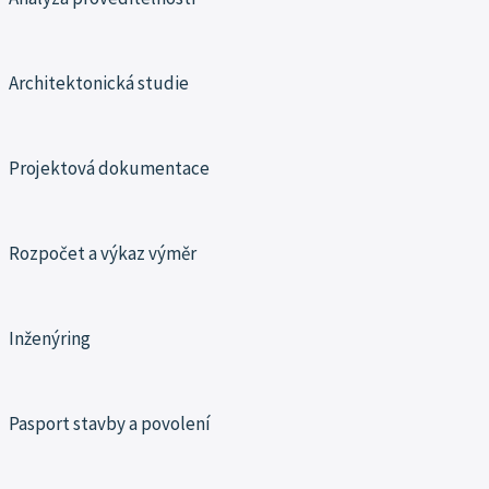
Architektonická studie
Projektová dokumentace
Rozpočet a výkaz výměr
Inženýring
Pasport stavby a povolení