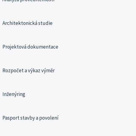
Architektonická studie
Projektová dokumentace
Rozpočet a výkaz výměr
Inženýring
Pasport stavby a povolení