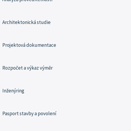
Architektonická studie
Projektová dokumentace
Rozpočet a výkaz výměr
Inženýring
Pasport stavby a povolení