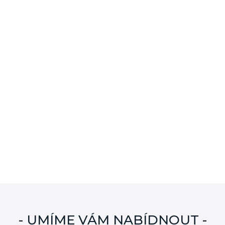
- UMÍME VÁM NABÍDNOUT -