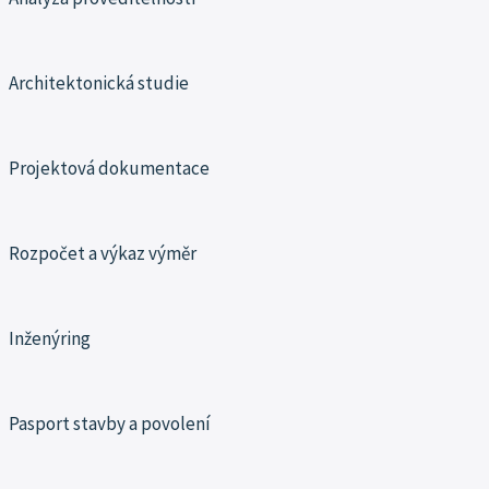
Architektonická studie
Projektová dokumentace
Rozpočet a výkaz výměr
Inženýring
Pasport stavby a povolení