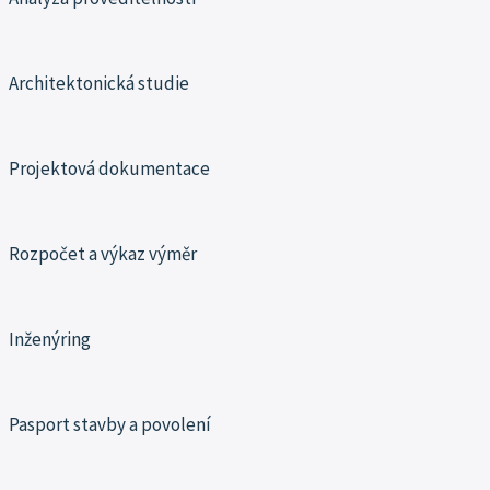
Architektonická studie
Projektová dokumentace
Rozpočet a výkaz výměr
Inženýring
Pasport stavby a povolení