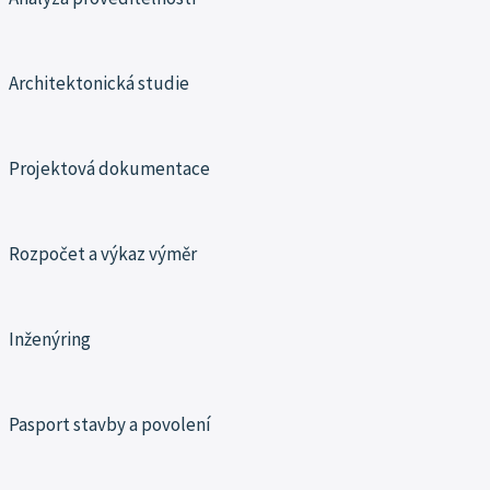
Architektonická studie
Projektová dokumentace
Rozpočet a výkaz výměr
Inženýring
Pasport stavby a povolení