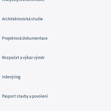
Architektonická studie
Projektová dokumentace
Rozpočet a výkaz výměr
Inženýring
Pasport stavby a povolení