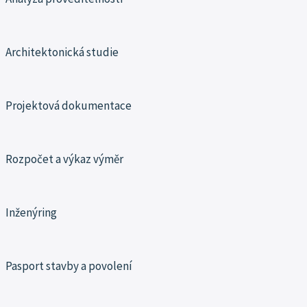
Architektonická studie
Projektová dokumentace
Rozpočet a výkaz výměr
Inženýring
Pasport stavby a povolení