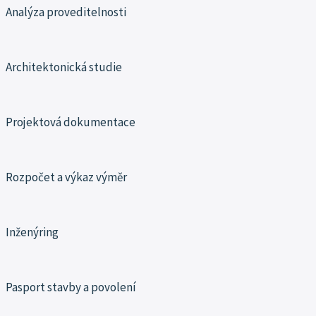
Analýza proveditelnosti
Architektonická studie
Projektová dokumentace
Rozpočet a výkaz výměr
Inženýring
Pasport stavby a povolení