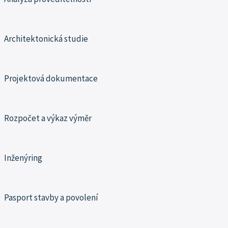
Architektonická studie
Projektová dokumentace
Rozpočet a výkaz výměr
Inženýring
Pasport stavby a povolení