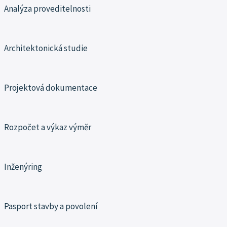
Analýza proveditelnosti
Architektonická studie
Projektová dokumentace
Rozpočet a výkaz výměr
Inženýring
Pasport stavby a povolení